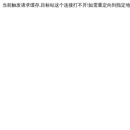
当前触发请求缓存,目标站这个连接打不开!如需重定向到指定地址