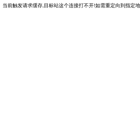
当前触发请求缓存,目标站这个连接打不开!如需重定向到指定地址